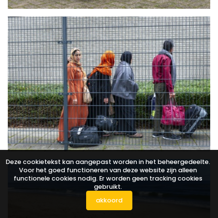
Deze cookietekst kan aangepast worden in het beheergedeelte.
Voor het goed functioneren van deze website zijn alleen
functionele cookies nodig. Er worden geen tracking cookies
gebruikt.
akkoord