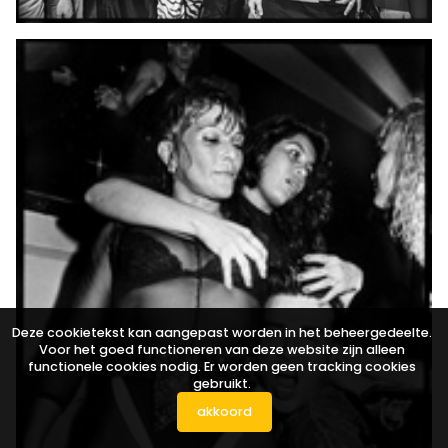
Deze cookietekst kan aangepast worden in het beheergedeelte.
Voor het goed functioneren van deze website zijn alleen
functionele cookies nodig. Er worden geen tracking cookies
gebruikt.
akkoord