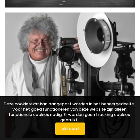
Deze cookietekst kan aangepast worden in het beheergedeelte.
Voor het goed functioneren van deze website zijn alleen
functionele cookies nodig. Er worden geen tracking cookies
gebruikt.
akkoord