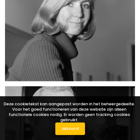
Deze cookietekst kan aangepast worden in het beheergedeelte.
Voor het goed functioneren van deze website zijn alleen
functionele cookies nodig. Er worden geen tracking cookies
gebruikt.
akkoord