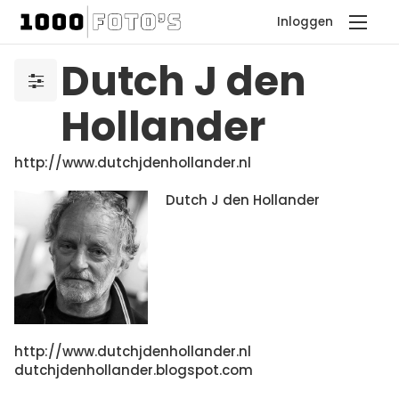
Inloggen
Dutch J den
Hollander
http://www.dutchjdenhollander.nl
Dutch J den Hollander
http://www.dutchjdenhollander.nl
dutchjdenhollander.blogspot.com