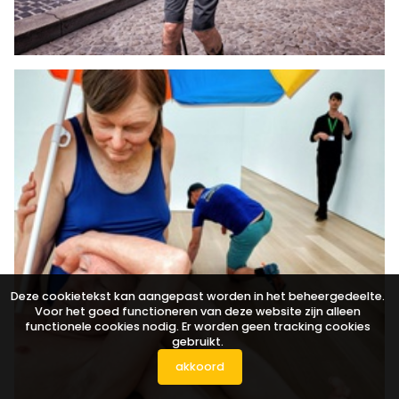
Deze cookietekst kan aangepast worden in het beheergedeelte.
Voor het goed functioneren van deze website zijn alleen
functionele cookies nodig. Er worden geen tracking cookies
gebruikt.
akkoord