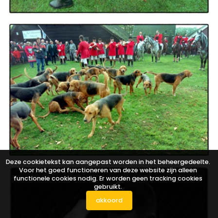
Deze cookietekst kan aangepast worden in het beheergedeelte.
Voor het goed functioneren van deze website zijn alleen
functionele cookies nodig. Er worden geen tracking cookies
gebruikt.
akkoord