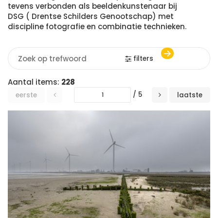
tevens verbonden als beeldenkunstenaar bij
DSG ( Drentse Schilders Genootschap) met
discipline fotografie en combinatie technieken.
filters
Aantal items:
228
/ 5
eerste
laatste