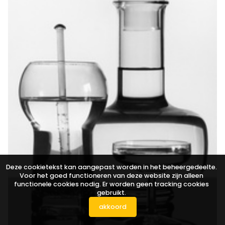
Deze cookietekst kan aangepast worden in het beheergedeelte.
Voor het goed functioneren van deze website zijn alleen
functionele cookies nodig. Er worden geen tracking cookies
gebruikt.
akkoord