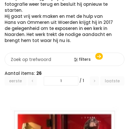
fotografie weer terug en besluit hij opnieuw te
starten.
Hij gaat vrij werk maken en met de hulp van
Hans van Ommeren uit Woerden krijgt hij in 2017
de gelegenheid om te exposeren in een kerk in
Naarden. Het werk trekt de nodige aandacht en
brengt hem tot waar hij nu is.
filters
Aantal items:
26
/ 1
eerste
laatste