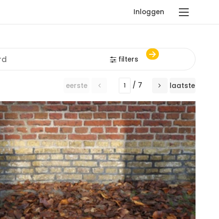
Inloggen
filters
/ 7
eerste
laatste