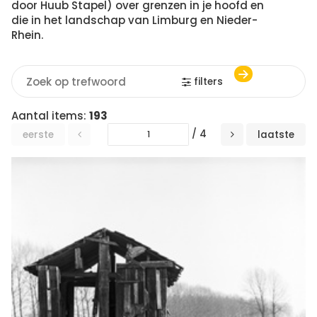
door Huub Stapel) over grenzen in je hoofd en
die in het landschap van Limburg en Nieder-
Rhein.
filters
Aantal items:
193
/ 4
eerste
laatste