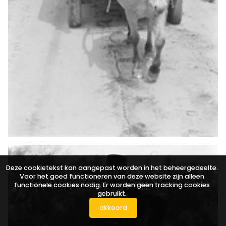
Deze cookietekst kan aangepast worden in het beheergedeelte.
Voor het goed functioneren van deze website zijn alleen
functionele cookies nodig. Er worden geen tracking cookies
gebruikt.
akkoord