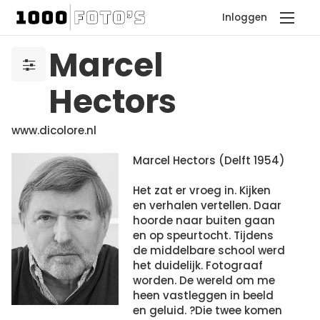
Inloggen
Marcel
Hectors
www.dicolore.nl
Marcel Hectors (Delft 1954)
Het zat er vroeg in. Kijken
en verhalen vertellen. Daar
hoorde naar buiten gaan
en op speurtocht. Tijdens
de middelbare school werd
het duidelijk. Fotograaf
worden. De wereld om me
heen vastleggen in beeld
en geluid. ?Die twee komen