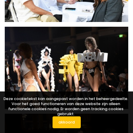
Deze cookietekst kan aangepast worden in het beheergedeelte.
Voor het goed functioneren van deze website zijn alleen
functionele cookies nodig. Er worden geen tracking cookies
gebruikt.
akkoord