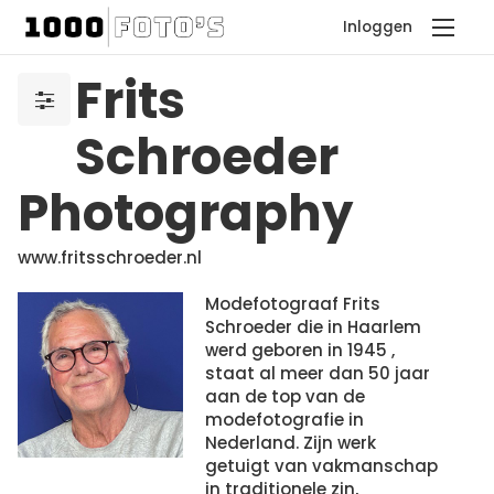
Inloggen
Frits
Schroeder
Photography
www.fritsschroeder.nl
Modefotograaf Frits
Schroeder die in Haarlem
werd geboren in 1945 ,
staat al meer dan 50 jaar
aan de top van de
modefotografie in
Nederland. Zijn werk
getuigt van vakmanschap
in traditionele zin,