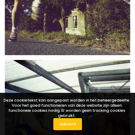
Deze cookietekst kan aangepast worden in het beheergedeelte.
Voor het goed functioneren van deze website zijn alleen
functionele cookies nodig. Er worden geen tracking cookies
gebruikt.
akkoord