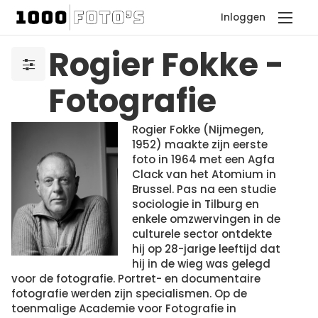
Inloggen
Rogier Fokke -
Fotografie
Rogier Fokke (Nijmegen,
1952) maakte zijn eerste
foto in 1964 met een Agfa
Clack van het Atomium in
Brussel. Pas na een studie
sociologie in Tilburg en
enkele omzwervingen in de
culturele sector ontdekte
hij op 28-jarige leeftijd dat
hij in de wieg was gelegd
voor de fotografie. Portret- en documentaire
fotografie werden zijn specialismen. Op de
toenmalige Academie voor Fotografie in