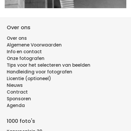
Over ons
Over ons
Algemene Voorwaarden
Info en contact
Onze fotografen
Tips voor het selecteren van beelden
Handleiding voor fotografen
Licentie (optioneel)
Nieuws
Contract
Sponsoren
Agenda
1000 foto's