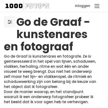
Inloggen
Go de Graaf -
kunstenares
en fotograaf
Go de Graaf is kunstenares en fotografe. Ze is
geïnteresseerd in het spel van lijnen, schaduwen,
vlakken, herhaling, ritme en wat één en ander
visueel te weeg brengt. Dus niet het onderwerp
zelf maar het lijn- en vlakkenspel, de ritmiek en
schaduwwerking zijn van belang bij de keuze van
het object dat ik fotografeer.
Door de manier waarop, en het standpunt
waaruit ik een onderwerp fotografeer probeer ik
het beeld dat ik voor ogen heb te verhevigen.