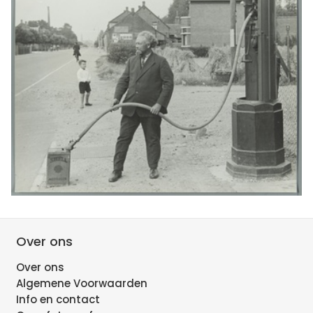
Over ons
Over ons
Algemene Voorwaarden
Info en contact