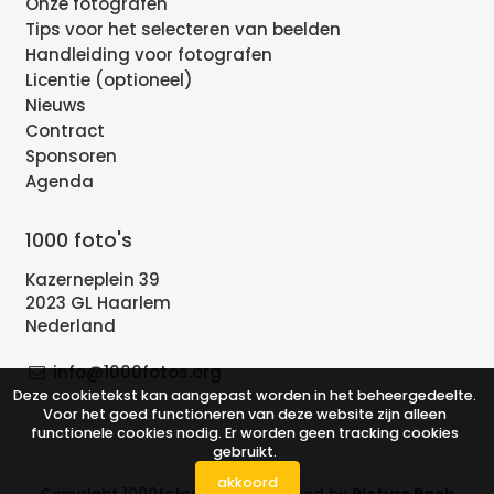
Onze fotografen
Tips voor het selecteren van beelden
Handleiding voor fotografen
Licentie (optioneel)
Nieuws
Contract
Sponsoren
Agenda
1000 foto's
Kazerneplein 39
2023 GL Haarlem
Nederland
info@1000fotos.org
Deze cookietekst kan aangepast worden in het beheergedeelte.
Voor het goed functioneren van deze website zijn alleen
functionele cookies nodig. Er worden geen tracking cookies
gebruikt.
akkoord