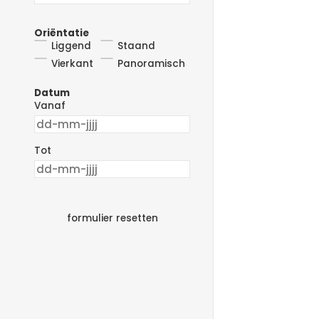
Oriëntatie
Liggend
Staand
Vierkant
Panoramisch
Datum
Vanaf
Tot
formulier resetten