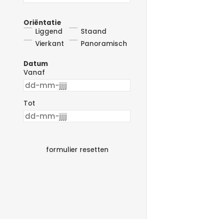
Oriëntatie
Liggend
Staand
Vierkant
Panoramisch
Datum
Vanaf
Tot
formulier resetten