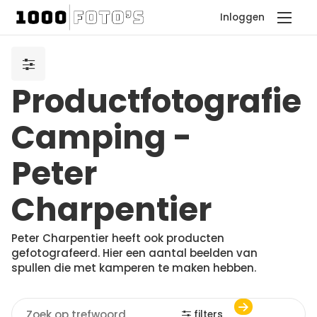
Inloggen
Productfotografie
Camping -
Peter
Charpentier
Peter Charpentier heeft ook producten
gefotografeerd. Hier een aantal beelden van
spullen die met kamperen te maken hebben.
filters