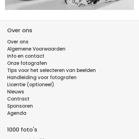
Over ons
Over ons
Algemene Voorwaarden
Info en contact
Onze fotografen
Tips voor het selecteren van beelden
Handleiding voor fotografen
Licentie (optioneel)
Nieuws
Contract
Sponsoren
Agenda
1000 foto's