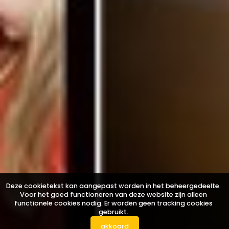
Deze cookietekst kan aangepast worden in het beheergedeelte.
Voor het goed functioneren van deze website zijn alleen
functionele cookies nodig. Er worden geen tracking cookies
gebruikt.
akkoord