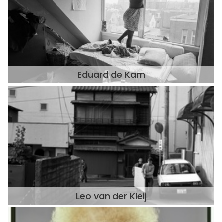
Eduard de Kam
Leo van der Kleij