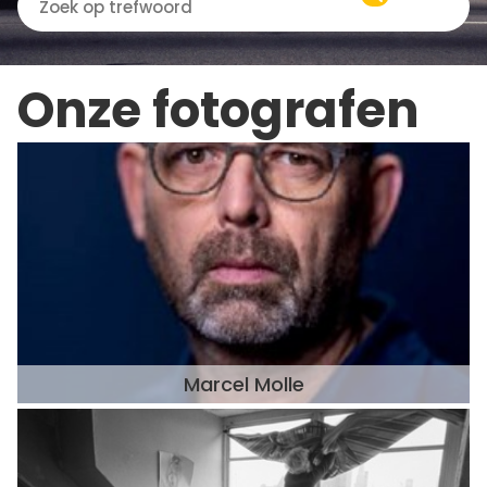
Onze fotografen
Marcel Molle