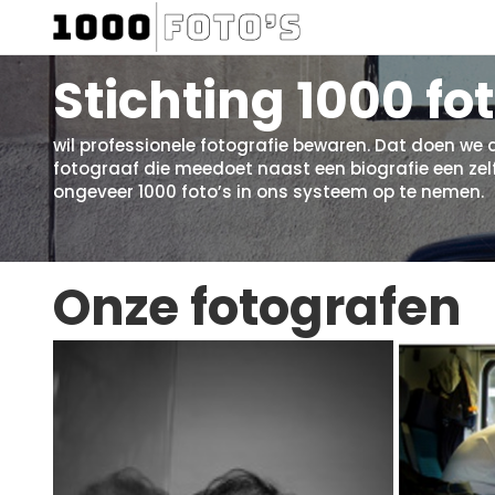
Stichting 1000 fot
wil professionele fotografie bewaren. Dat doen we 
fotograaf die meedoet naast een biografie een zel
ongeveer 1000 foto’s in ons systeem op te nemen.
Onze fotografen