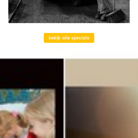
bekijk alle specials