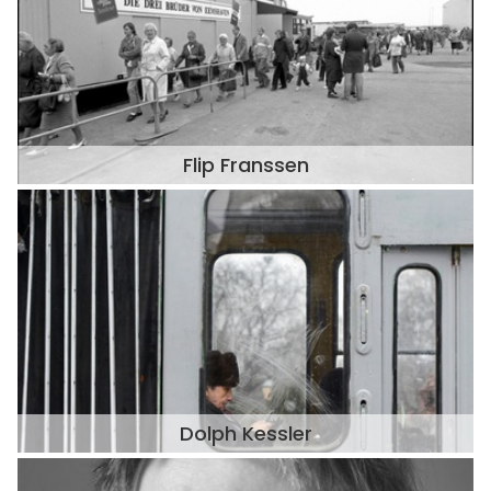
Flip Franssen
Dolph Kessler