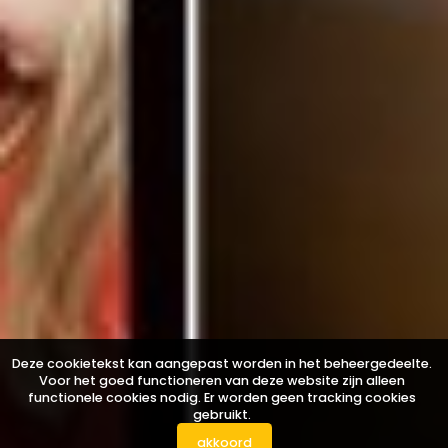
Deze cookietekst kan aangepast worden in het beheergedeelte.
Voor het goed functioneren van deze website zijn alleen
functionele cookies nodig. Er worden geen tracking cookies
gebruikt.
akkoord