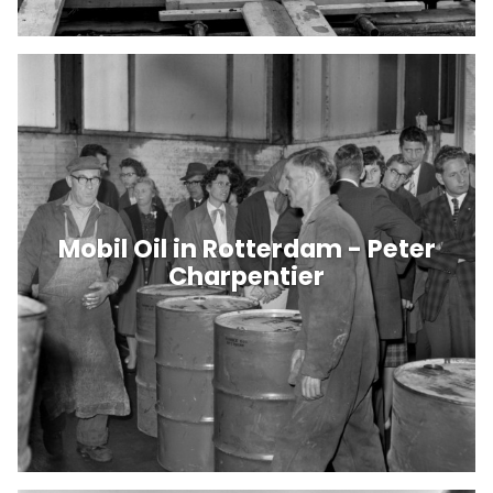
Mobil Oil in Rotterdam - Peter
Charpentier