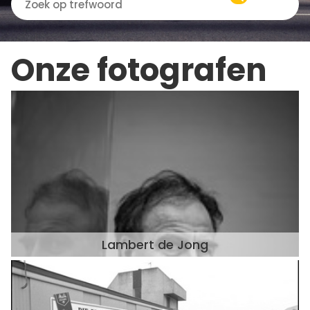
Onze fotografen
Lambert de Jong